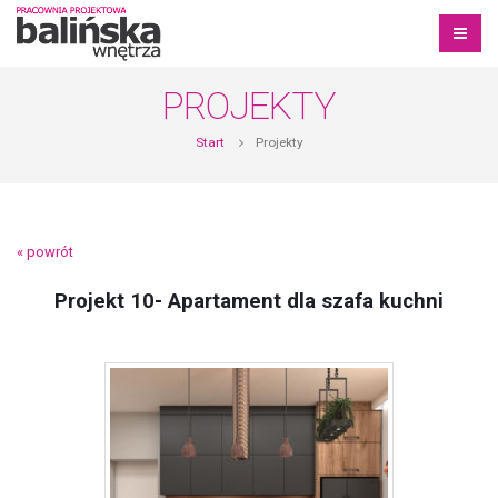
PROJEKTY
Start
Projekty
« powrót
Projekt 10- Apartament dla szafa kuchni