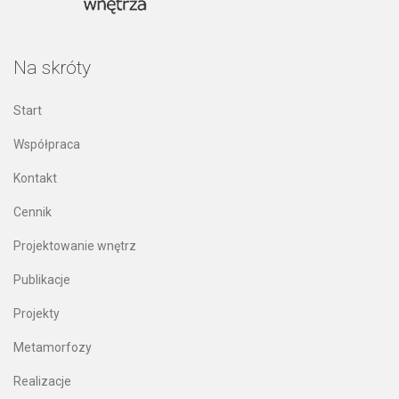
Na skróty
Start
Współpraca
Kontakt
Cennik
Projektowanie wnętrz
Publikacje
Projekty
Metamorfozy
Realizacje