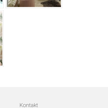
Kontakt