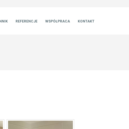
NNIK
REFERENCJE
WSPÓŁPRACA
KONTAKT